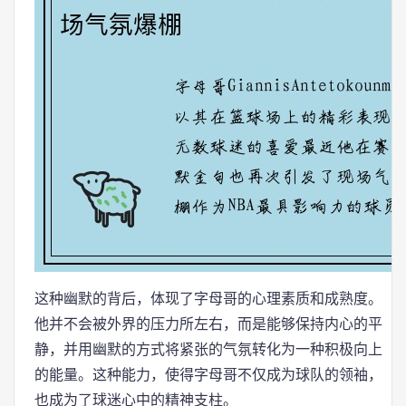
这种幽默的背后，体现了字母哥的心理素质和成熟度。
他并不会被外界的压力所左右，而是能够保持内心的平
静，并用幽默的方式将紧张的气氛转化为一种积极向上
的能量。这种能力，使得字母哥不仅成为球队的领袖，
也成为了球迷心中的精神支柱。