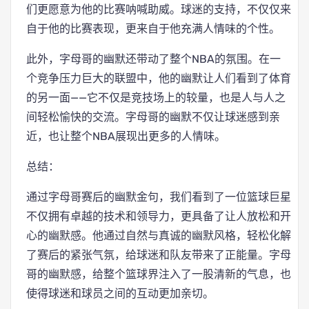
们更愿意为他的比赛呐喊助威。球迷的支持，不仅仅来
自于他的比赛表现，更来自于他充满人情味的个性。
此外，字母哥的幽默还带动了整个NBA的氛围。在一
个竞争压力巨大的联盟中，他的幽默让人们看到了体育
的另一面——它不仅是竞技场上的较量，也是人与人之
间轻松愉快的交流。字母哥的幽默不仅让球迷感到亲
近，也让整个NBA展现出更多的人情味。
总结：
通过字母哥赛后的幽默金句，我们看到了一位篮球巨星
不仅拥有卓越的技术和领导力，更具备了让人放松和开
心的幽默感。他通过自然与真诚的幽默风格，轻松化解
了赛后的紧张气氛，给球迷和队友带来了正能量。字母
哥的幽默感，给整个篮球界注入了一股清新的气息，也
使得球迷和球员之间的互动更加亲切。