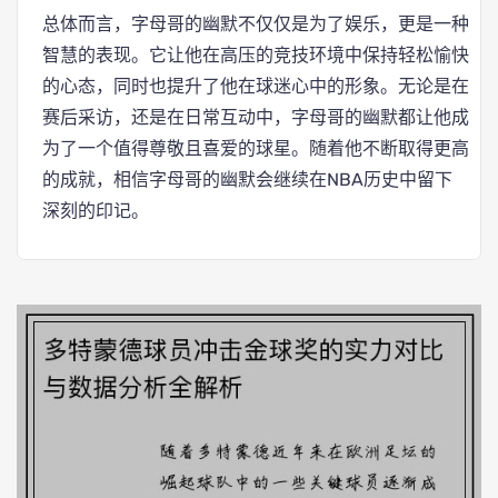
总体而言，字母哥的幽默不仅仅是为了娱乐，更是一种
智慧的表现。它让他在高压的竞技环境中保持轻松愉快
的心态，同时也提升了他在球迷心中的形象。无论是在
赛后采访，还是在日常互动中，字母哥的幽默都让他成
为了一个值得尊敬且喜爱的球星。随着他不断取得更高
的成就，相信字母哥的幽默会继续在NBA历史中留下
深刻的印记。