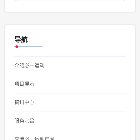
导航
介绍必一运动
项目展示
资讯中心
服务宗旨
交流必一运动官网