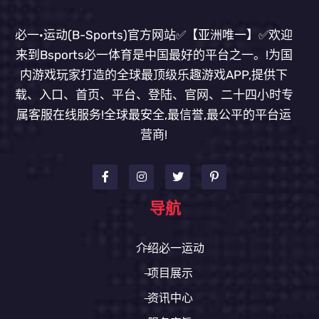
必一·运动(B-Sports)官方网站✅【亚洲唯一】✅欢迎
来到Bsports必一体育是中国最好的平台之一。!为国
内游戏玩家打造的全球最顶级乐趣游戏APP,提供下
载、入口、首页、平台、登陆、官网、二十四小时专
属客服在线服务!全球最安全,最信誉,最公平的平台运
营商!
导航
介绍必一运动
项目展示
资讯中心