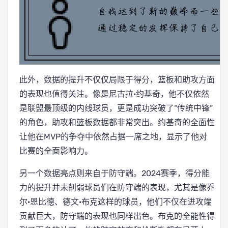
此外，数据的提升不仅仅局限于得分，篮板和助攻方面
的表现也值得关注。像是尼古拉·约基奇，他不仅依然
是联盟最顶级的内线球员，更是成功突破了“传统中锋”
的角色，助攻和篮板数据都非常突出。约基奇的全面性
让他在MVP的争夺中依然占据一席之地，显示了他对
比赛的全面影响力。
另一个数据亮点则来自于防守端。2024赛季，得分能
力的提升并未削弱球员们在防守端的表现，尤其是像乔
尔·恩比德、德文·布克这样的球员，他们不仅在进攻端
贡献巨大，防守端的表现也同样出色。布克的全能性得