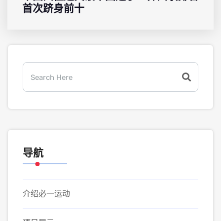
首次跻身前十
导航
介绍必一运动