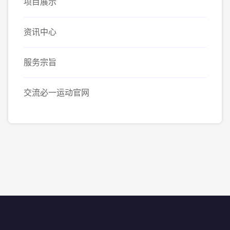
项目展示
资讯中心
服务宗旨
交流必一运动官网