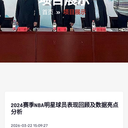
项目展示
首页
项目展示
2024赛季NBA明星球员表现回顾及数据亮点
分析
2026-03-22 15:09:27