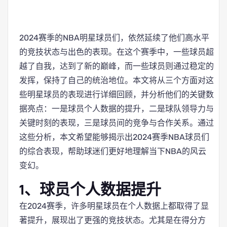
2024赛季的NBA明星球员们，依然延续了他们高水平
的竞技状态与出色的表现。在这个赛季中，一些球员超
越了自我，达到了新的巅峰，而一些球员则通过稳定的
发挥，保持了自己的统治地位。本文将从三个方面对这
些明星球员的表现进行详细回顾，并分析他们的关键数
据亮点：一是球员个人数据的提升，二是球队领导力与
关键时刻的表现，三是球员间的竞争与合作关系。通过
这些分析，本文希望能够揭示出2024赛季NBA球员们
的综合表现，帮助球迷们更好地理解当下NBA的风云
变幻。
1、球员个人数据提升
在2024赛季，许多明星球员在个人数据上都取得了显
著提升，展现出了更强的竞技状态。尤其是在得分方