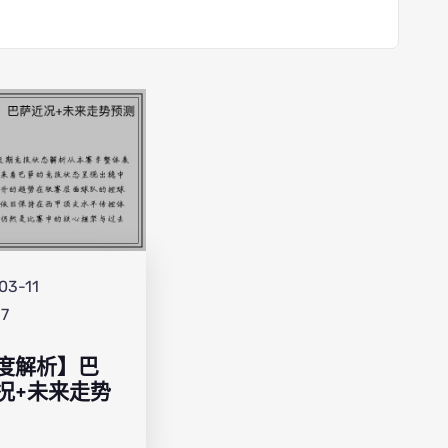
03-11
17
度解析】巴
况+未来走势