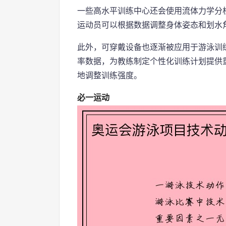
一些高水平训练中心还会使用流体力学分
运动员可以根据数据调整身体姿态和划水
此外，可穿戴设备也逐渐被应用于游泳训
率数据，为教练制定个性化训练计划提供
地调整训练强度。
必一运动