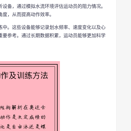
析设备，通过模拟水流环境评估运动员的阻力情况。
角度，从而提高动作效率。
练中。这些设备能够记录划水频率、速度变化以及心
重要参考。通过长期数据积累，运动员能够更加科学