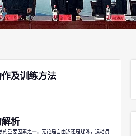
动作及训练方法
构解析
绩的重要因素之一。无论是自由泳还是蝶泳，运动员