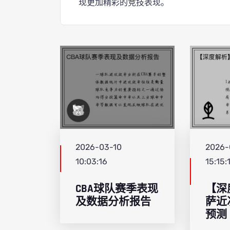
现更加精彩的竞技表现。
2026-03-10
2026-
10:03:16
15:15:
CBA球队赛季表现
【深
及数据分析报告
萨近
预测