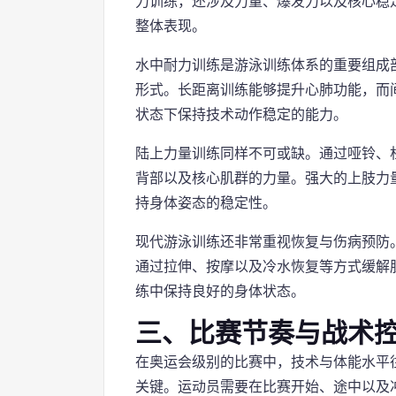
力训练，还涉及力量、爆发力以及核心稳
整体表现。
水中耐力训练是游泳训练体系的重要组成
形式。长距离训练能够提升心肺功能，而
状态下保持技术动作稳定的能力。
陆上力量训练同样不可或缺。通过哑铃、
背部以及核心肌群的力量。强大的上肢力
持身体姿态的稳定性。
现代游泳训练还非常重视恢复与伤病预防
通过拉伸、按摩以及冷水恢复等方式缓解
练中保持良好的身体状态。
三、比赛节奏与战术
在奥运会级别的比赛中，技术与体能水平
关键。运动员需要在比赛开始、途中以及