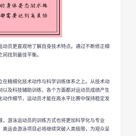
运动员更直观地了解自身技术特点。通过不断修正细
之间找到最佳平衡。
立在精细化技术动作与科学训练体系之上。从技术动
制以及科技辅助训练，各个方面都对运动员成绩产生
化动作细节，运动员才能在高水平比赛中保持稳定发
展，游泳运动员的训练方式也将更加科学化与专业
，奥运会游泳项目必将继续突破人类极限，为观众呈