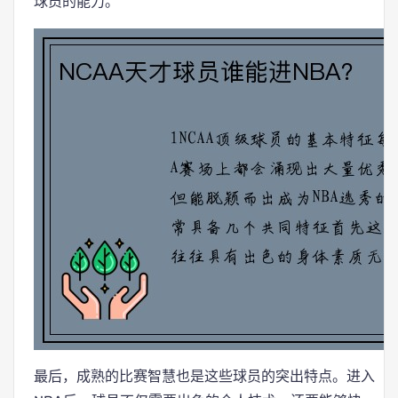
球员的能力。
最后，成熟的比赛智慧也是这些球员的突出特点。进入