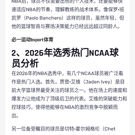
NBA后，球员不仅需要出色的个人技术，还要能够快
速适应NBA的节奏，理解教练的战术体系。像保罗·班
凯罗（Paolo Banchero）这样的球员，虽然年轻，但
他的篮球智商与赛场决策能力已经远远超过同龄人。
必一运动bsport体育
2、2026年选秀热门NCAA球
员分析
在2026年的NBA选秀中，有几个NCAA球员被广泛看
作是热门人选。首先，贾登·艾维（Jaden Ivey）是目
前大学篮球界最受关注的球员之一。他在场上的速度和
爆发力让他成为了顶级后卫的代表。艾维的突破能力和
控球技巧，使得他能够在NBA的激烈竞争中脱颖而
出。
另一位备受瞩目的球员是切特·霍尔姆格伦（Chet