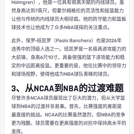
Holmgren），他是一位具有很高天赋的内线球员。虽
然身高达到7英尺，但霍尔姆格伦的灵活性和投篮能力
让他与传统的内线球员大相径庭。他的防守能力和篮板
球技术也让他成为了众多NBA球探的关注重点。
此外，保罗·班凯罗（Paolo Banchero）也是2026年
选秀中的顶级人选之一。班凯罗是一名极具进攻能力的
大前锋，身高6尺10寸，具备很强的篮下进攻能力和稳
定的中远距离投篮。更重要的是，他在比赛中的领导力
和球场视野，使得他成为NBA球队青睐的球员。
3、从NCAA到NBA的过渡难题
尽管许多NCAA球员展现出了巨大的潜力，但从大学篮
球到NBA的过渡并非易事。首先，比赛强度的差距是
最直接的挑战。NCAA的比赛虽然激烈，但NBA的竞争
更为残酷，球员需要在更高强度的对抗中保持高水平的
发挥。