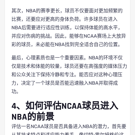
其次，NBA的赛季更长，球员不仅要面对更加频繁的
比赛，还要应对更高的身体负荷。许多球员在进入
NBA后需要进行适应性训练，以保持体能的高水平，
并应对伤病的挑战。因此，能够在NCAA赛场上大放异
彩的球员，未必能在NBA找到完全适合自己的位置。
最后，心理素质也是一个重要因素。NBA的环境不仅
仅是技术和体能的较量，球员还要在高强度的媒体压力
和公众关注下保持冷静和专注。能否应对这种心理压
力，决定了一个球员是否能迅速融入NBA并取得成
功。
4、如何评估NCAA球员进入
NBA的前景
评估一名NCAA球员是否具备进入NBA的潜力，首先要
从其技术特点和适应能力着手。像切特·霍尔姆格伦这