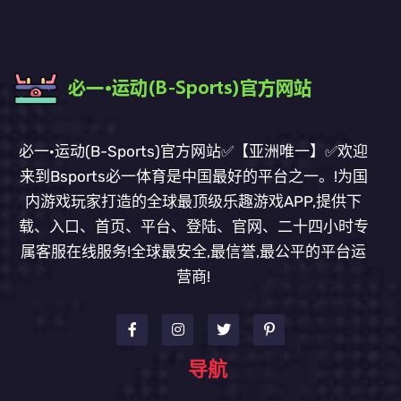
必一·运动(B-Sports)官方网站✅【亚洲唯一】✅欢迎
来到Bsports必一体育是中国最好的平台之一。!为国
内游戏玩家打造的全球最顶级乐趣游戏APP,提供下
载、入口、首页、平台、登陆、官网、二十四小时专
属客服在线服务!全球最安全,最信誉,最公平的平台运
营商!
导航