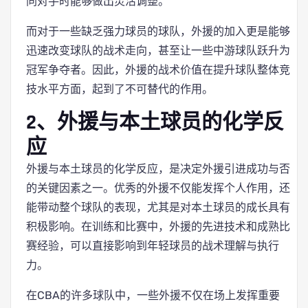
同对手时能够做出灵活调整。
而对于一些缺乏强力球员的球队，外援的加入更是能够
迅速改变球队的战术走向，甚至让一些中游球队跃升为
冠军争夺者。因此，外援的战术价值在提升球队整体竞
技水平方面，起到了不可替代的作用。
2、外援与本土球员的化学反
应
外援与本土球员的化学反应，是决定外援引进成功与否
的关键因素之一。优秀的外援不仅能发挥个人作用，还
能带动整个球队的表现，尤其是对本土球员的成长具有
积极影响。在训练和比赛中，外援的先进技术和成熟比
赛经验，可以直接影响到年轻球员的战术理解与执行
力。
在CBA的许多球队中，一些外援不仅在场上发挥重要