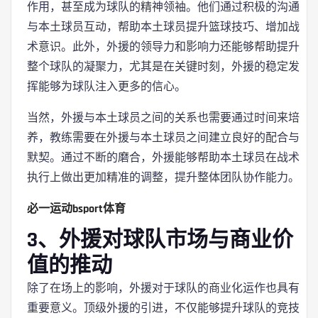
作用，甚至成为球队的精神领袖。他们通过积极的沟通
与本土球员互动，帮助本土球员提升篮球技巧、增加战
术意识。此外，外援的领导力和影响力还能够帮助提升
整个球队的凝聚力，尤其是在关键时刻，外援的稳定发
挥能够为球队注入更多的信心。
当然，外援与本土球员之间的关系也需要通过时间来培
养，教练需要在外援与本土球员之间建立良好的配合与
默契。通过不断的磨合，外援能够帮助本土球员在战术
执行上做出更加精准的调整，提升整体团队协作能力。
必一运动bsport体育
3、外援对球队市场与商业价
值的推动
除了在场上的影响，外援对于球队的商业化运作也具有
重要意义。顶级外援的引进，不仅能够提升球队的竞技