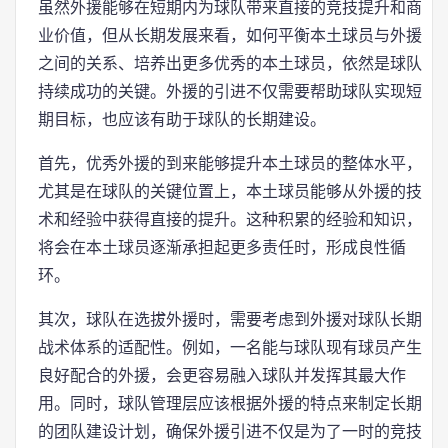
虽然外援能够在短期内为球队带来直接的竞技提升和商
业价值，但从长期发展来看，如何平衡本土球员与外援
之间的关系、培养出更多优秀的本土球员，依然是球队
持续成功的关键。外援的引进不仅需要帮助球队实现短
期目标，也应该有助于球队的长期建设。
首先，优秀外援的到来能够提升本土球员的整体水平，
尤其是在球队的关键位置上，本土球员能够从外援的技
术和经验中获得直接的提升。这种积累的经验和知识，
将会在本土球员逐渐承担起更多责任时，形成良性循
环。
其次，球队在选拔外援时，需要考虑到外援对球队长期
战术体系的适配性。例如，一名能与球队现有球员产生
良好配合的外援，会更容易融入球队并发挥其最大作
用。同时，球队管理层应该根据外援的特点来制定长期
的团队建设计划，确保外援引进不仅是为了一时的竞技