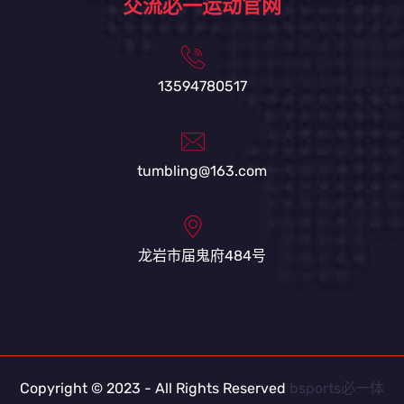
交流必一运动官网
13594780517
tumbling@163.com
龙岩市届鬼府484号
Copyright © 2023 - All Rights Reserved
bsports必一体