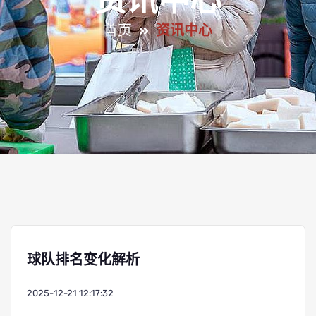
资讯中心
首页
资讯中心
球队排名变化解析
2025-12-21 12:17:32