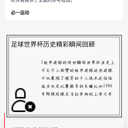
研究者提供了全面的参考视角。
必一运动