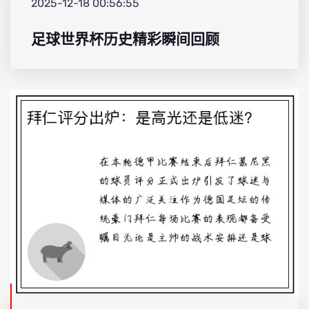
2025-12-18 00:56:55
足球世界杯历史精彩瞬间回顾