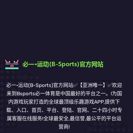
必一·运动(B-Sports)官方网站✅【亚洲唯一】✅欢迎
来到Bsports必一体育是中国最好的平台之一。!为国
内游戏玩家打造的全球最顶级乐趣游戏APP,提供下
载、入口、首页、平台、登陆、官网、二十四小时专
属客服在线服务!全球最安全,最信誉,最公平的平台运
营商!